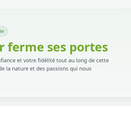
te
 ferme ses portes
iance et votre fidélité tout au long de cette
de la nature et des passions qui nous