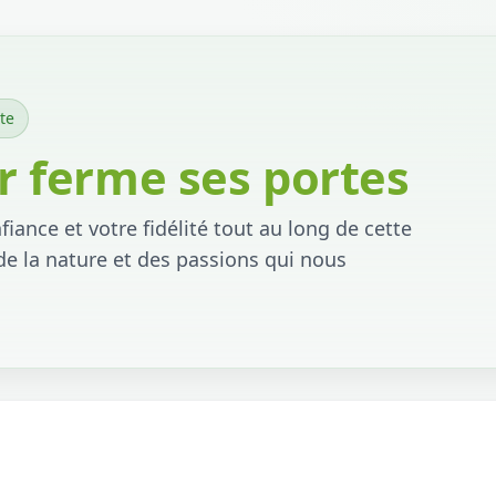
te
 ferme ses portes
iance et votre fidélité tout au long de cette
de la nature et des passions qui nous