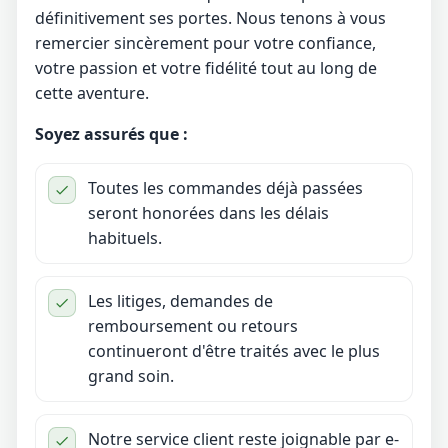
définitivement ses portes. Nous tenons à vous
remercier sincèrement pour votre confiance,
votre passion et votre fidélité tout au long de
cette aventure.
Soyez assurés que :
Toutes les commandes déjà passées
seront honorées dans les délais
habituels.
Les litiges, demandes de
remboursement ou retours
continueront d'être traités avec le plus
grand soin.
Notre service client reste joignable par e-