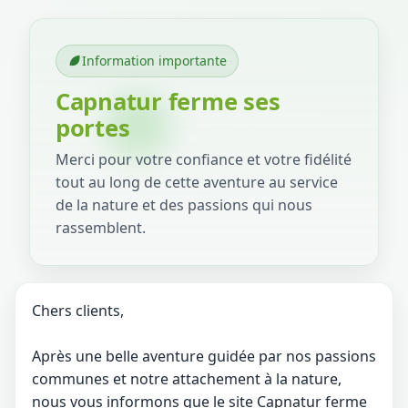
Information importante
Capnatur ferme ses
portes
Merci pour votre confiance et votre fidélité
tout au long de cette aventure au service
de la nature et des passions qui nous
rassemblent.
Chers clients,
Après une belle aventure guidée par nos passions
communes et notre attachement à la nature,
nous vous informons que le site Capnatur ferme