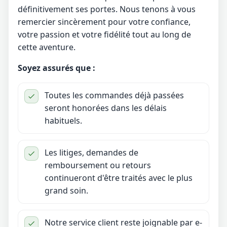
définitivement ses portes. Nous tenons à vous
remercier sincèrement pour votre confiance,
votre passion et votre fidélité tout au long de
cette aventure.
Soyez assurés que :
Toutes les commandes déjà passées
seront honorées dans les délais
habituels.
Les litiges, demandes de
remboursement ou retours
continueront d'être traités avec le plus
grand soin.
Notre service client reste joignable par e-