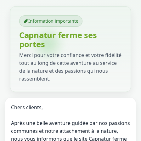
Information importante
Capnatur ferme ses
portes
Merci pour votre confiance et votre fidélité
tout au long de cette aventure au service
de la nature et des passions qui nous
rassemblent.
Chers clients,
Après une belle aventure guidée par nos passions
communes et notre attachement à la nature,
nous vous informons que le site Capnatur ferme