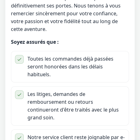
définitivement ses portes. Nous tenons à vous
remercier sincèrement pour votre confiance,
votre passion et votre fidélité tout au long de
cette aventure.
Soyez assurés que :
Toutes les commandes déjà passées
seront honorées dans les délais
habituels.
Les litiges, demandes de
remboursement ou retours
continueront d'être traités avec le plus
grand soin.
Notre service client reste joignable par e-