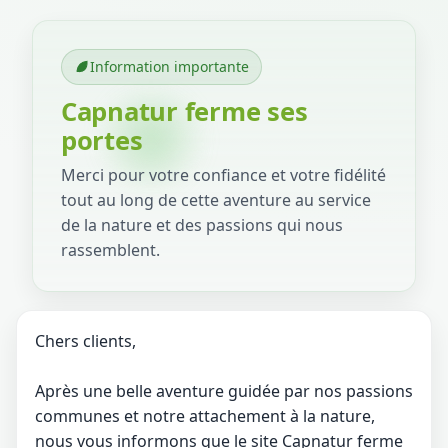
Information importante
Capnatur ferme ses
portes
Merci pour votre confiance et votre fidélité
tout au long de cette aventure au service
de la nature et des passions qui nous
rassemblent.
Chers clients,
Après une belle aventure guidée par nos passions
communes et notre attachement à la nature,
nous vous informons que le site Capnatur ferme