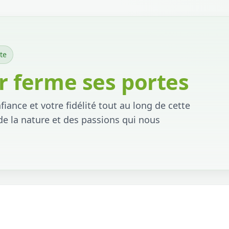
te
 ferme ses portes
iance et votre fidélité tout au long de cette
de la nature et des passions qui nous