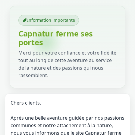
Information importante
Capnatur ferme ses
portes
Merci pour votre confiance et votre fidélité
tout au long de cette aventure au service
de la nature et des passions qui nous
rassemblent.
Chers clients,
Après une belle aventure guidée par nos passions
communes et notre attachement à la nature,
nous vous informons que le site Capnatur ferme