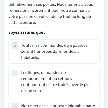
définitivement ses portes. Nous tenons à vous
remercier sincèrement pour votre confiance,
votre passion et votre fidélité tout au long de
cette aventure.
Soyez assurés que :
Toutes les commandes déjà passées
seront honorées dans les délais
habituels.
Les litiges, demandes de
remboursement ou retours
continueront d'être traités avec le plus
grand soin.
Notre service client reste joignable par e-