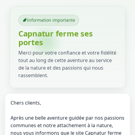
Information importante
Capnatur ferme ses
portes
Merci pour votre confiance et votre fidélité
tout au long de cette aventure au service
de la nature et des passions qui nous
rassemblent.
Chers clients,
Après une belle aventure guidée par nos passions
communes et notre attachement à la nature,
nous vous informons que le site Capnatur ferme