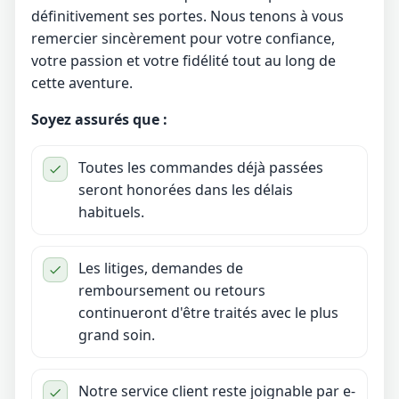
définitivement ses portes. Nous tenons à vous
remercier sincèrement pour votre confiance,
votre passion et votre fidélité tout au long de
cette aventure.
Soyez assurés que :
Toutes les commandes déjà passées
seront honorées dans les délais
habituels.
Les litiges, demandes de
remboursement ou retours
continueront d'être traités avec le plus
grand soin.
Notre service client reste joignable par e-