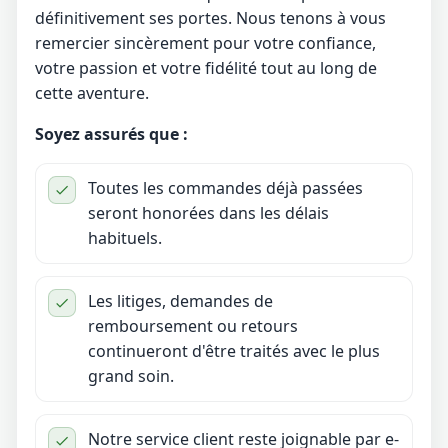
définitivement ses portes. Nous tenons à vous
remercier sincèrement pour votre confiance,
votre passion et votre fidélité tout au long de
cette aventure.
Soyez assurés que :
Toutes les commandes déjà passées
seront honorées dans les délais
habituels.
Les litiges, demandes de
remboursement ou retours
continueront d'être traités avec le plus
grand soin.
Notre service client reste joignable par e-