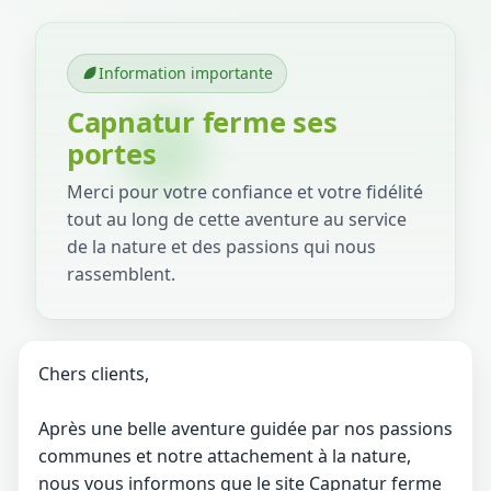
Information importante
Capnatur ferme ses
portes
Merci pour votre confiance et votre fidélité
tout au long de cette aventure au service
de la nature et des passions qui nous
rassemblent.
Chers clients,
Après une belle aventure guidée par nos passions
communes et notre attachement à la nature,
nous vous informons que le site Capnatur ferme