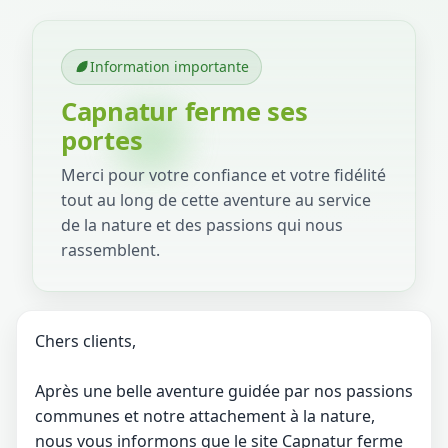
Information importante
Capnatur ferme ses
portes
Merci pour votre confiance et votre fidélité
tout au long de cette aventure au service
de la nature et des passions qui nous
rassemblent.
Chers clients,
Après une belle aventure guidée par nos passions
communes et notre attachement à la nature,
nous vous informons que le site Capnatur ferme