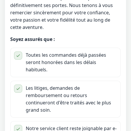
définitivement ses portes. Nous tenons à vous
remercier sincèrement pour votre confiance,
votre passion et votre fidélité tout au long de
cette aventure.
Soyez assurés que :
Toutes les commandes déjà passées
seront honorées dans les délais
habituels.
Les litiges, demandes de
remboursement ou retours
continueront d'être traités avec le plus
grand soin.
Notre service client reste joignable par e-