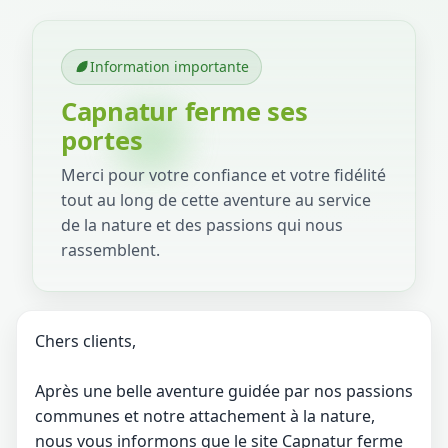
Information importante
Capnatur ferme ses
portes
Merci pour votre confiance et votre fidélité
tout au long de cette aventure au service
de la nature et des passions qui nous
rassemblent.
Chers clients,
Après une belle aventure guidée par nos passions
communes et notre attachement à la nature,
nous vous informons que le site Capnatur ferme