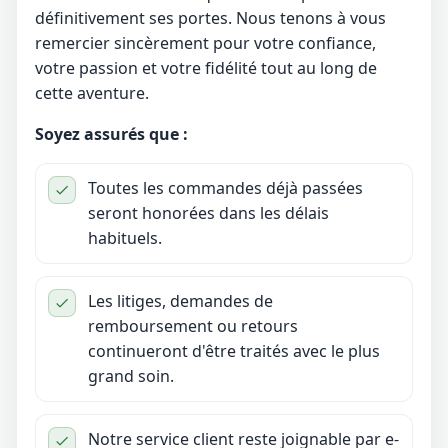
définitivement ses portes. Nous tenons à vous
remercier sincèrement pour votre confiance,
votre passion et votre fidélité tout au long de
cette aventure.
Soyez assurés que :
Toutes les commandes déjà passées
seront honorées dans les délais
habituels.
Les litiges, demandes de
remboursement ou retours
continueront d'être traités avec le plus
grand soin.
Notre service client reste joignable par e-