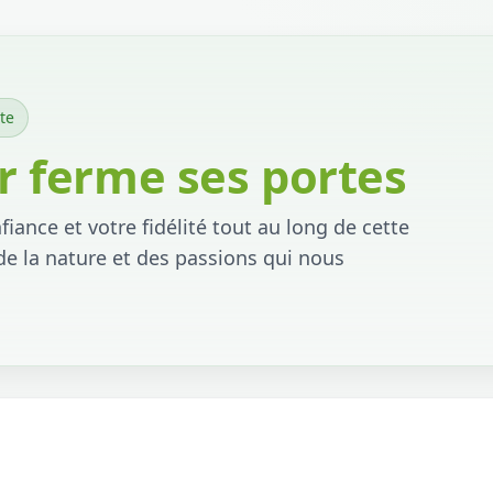
te
 ferme ses portes
iance et votre fidélité tout au long de cette
de la nature et des passions qui nous