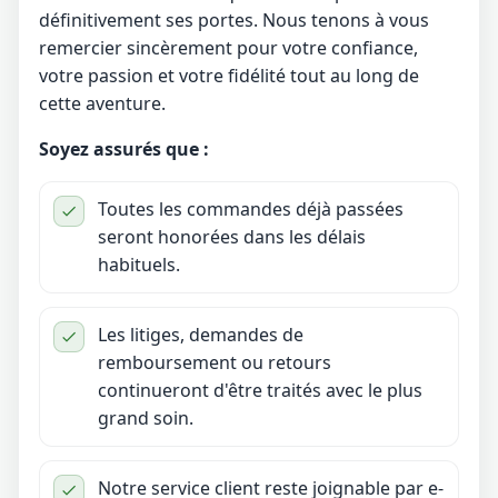
définitivement ses portes. Nous tenons à vous
remercier sincèrement pour votre confiance,
votre passion et votre fidélité tout au long de
cette aventure.
Soyez assurés que :
Toutes les commandes déjà passées
seront honorées dans les délais
habituels.
Les litiges, demandes de
remboursement ou retours
continueront d'être traités avec le plus
grand soin.
Notre service client reste joignable par e-