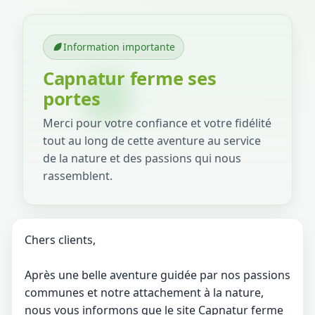
Information importante
Capnatur ferme ses
portes
Merci pour votre confiance et votre fidélité
tout au long de cette aventure au service
de la nature et des passions qui nous
rassemblent.
Chers clients,
Après une belle aventure guidée par nos passions
communes et notre attachement à la nature,
nous vous informons que le site Capnatur ferme