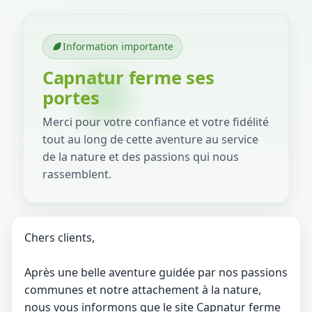
Information importante
Capnatur ferme ses
portes
Merci pour votre confiance et votre fidélité
tout au long de cette aventure au service
de la nature et des passions qui nous
rassemblent.
Chers clients,
Après une belle aventure guidée par nos passions
communes et notre attachement à la nature,
nous vous informons que le site Capnatur ferme