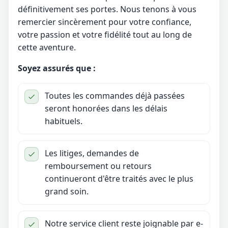
définitivement ses portes. Nous tenons à vous
remercier sincèrement pour votre confiance,
votre passion et votre fidélité tout au long de
cette aventure.
Soyez assurés que :
Toutes les commandes déjà passées
seront honorées dans les délais
habituels.
Les litiges, demandes de
remboursement ou retours
continueront d'être traités avec le plus
grand soin.
Notre service client reste joignable par e-