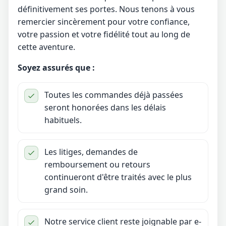
définitivement ses portes. Nous tenons à vous
remercier sincèrement pour votre confiance,
votre passion et votre fidélité tout au long de
cette aventure.
Soyez assurés que :
Toutes les commandes déjà passées
seront honorées dans les délais
habituels.
Les litiges, demandes de
remboursement ou retours
continueront d'être traités avec le plus
grand soin.
Notre service client reste joignable par e-