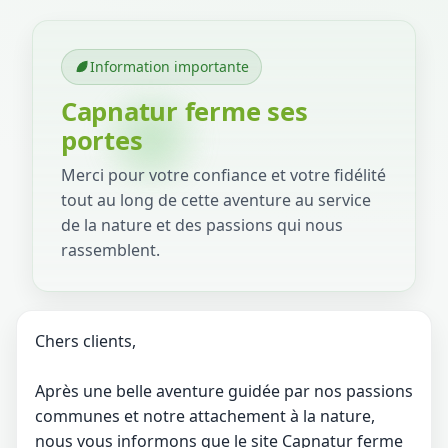
Information importante
Capnatur ferme ses
portes
Merci pour votre confiance et votre fidélité
tout au long de cette aventure au service
de la nature et des passions qui nous
rassemblent.
Chers clients,
Après une belle aventure guidée par nos passions
communes et notre attachement à la nature,
nous vous informons que le site Capnatur ferme